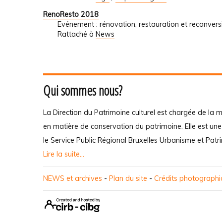
RenoResto 2018
Evénement : rénovation, restauration et reconvers
Rattaché à
News
Qui sommes nous?
La Direction du Patrimoine culturel est chargée de la m
en matière de conservation du patrimoine. Elle est un
le Service Public Régional Bruxelles Urbanisme et Patr
Lire la suite...
NEWS et archives
-
Plan du site
-
Crédits photograph