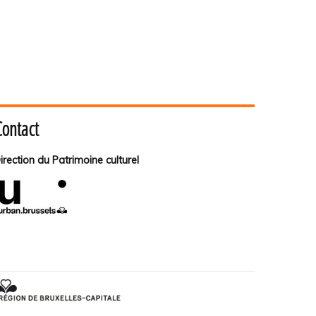
Contact
irection du Patrimoine culturel