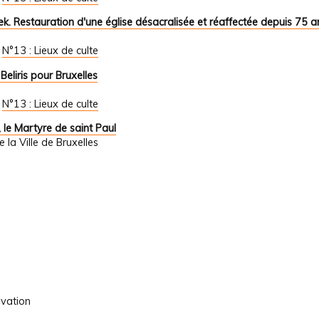
. Restauration d'une église désacralisée et réaffectée depuis 75 a
/
N°13 : Lieux de culte
Beliris pour Bruxelles
/
N°13 : Lieux de culte
 le Martyre de saint Paul
la Ville de Bruxelles
ovation