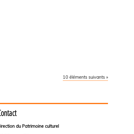
10 éléments suivants »
Contact
irection du Patrimoine culturel