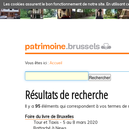
Les cookies assurent le bon fonctionnement de notre site. En utilisant ce
Vous êtes ici :
Accueil
Résultats de recherche
Il y a
95
éléments qui correspondent à vos termes de 
Foire du livre de Bruxelles
Tour et Taxis - 5 au 8 mars 2020
Rattaché à
News