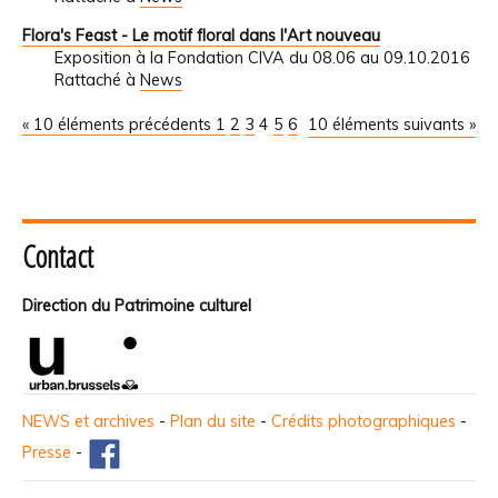
Flora's Feast - Le motif floral dans l'Art nouveau
Exposition à la Fondation CIVA du 08.06 au 09.10.2016
Rattaché à
News
« 10 éléments précédents
1
2
3
4
5
6
10 éléments suivants »
Contact
Direction du Patrimoine culturel
NEWS et archives
-
Plan du site
-
Crédits photographiques
-
Presse
-