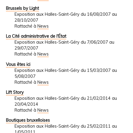
Brussels by Light
Exposition aux Halles-Saint-Géry du 16/08/2007 au
28/10/2007
Rattaché à
News
La Cité administrative de l'État
Exposition aux Halles-Saint-Géry du 7/06/2007 au
29/07/2007
Rattaché à
News
Vous êtes ici
Exposition aux Halles-Saint-Géry du 15/03/2007 au
5/08/2007
Rattaché à
News
Lift Story
Exposition aux Halles-Saint-Géry du 21/02/2014 au
20/04/2014
Rattaché à
News
Boutiques bruxelloises
Exposition aux Halles-Saint-Géry du 25/02/2011 au
1/05/2011