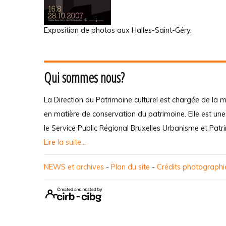
Exposition de photos aux Halles-Saint-Géry.
Qui sommes nous?
La Direction du Patrimoine culturel est chargée de la m
en matière de conservation du patrimoine. Elle est un
le Service Public Régional Bruxelles Urbanisme et Patr
Lire la suite...
NEWS et archives
-
Plan du site
-
Crédits photograph