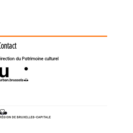
Contact
irection du Patrimoine culturel