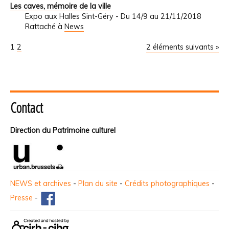
Les caves, mémoire de la ville
Expo aux Halles Sint-Géry - Du 14/9 au 21/11/2018
Rattaché à
News
1
2
2 éléments suivants »
Contact
Direction du Patrimoine culturel
NEWS et archives
-
Plan du site
-
Crédits photographiques
-
Presse
-