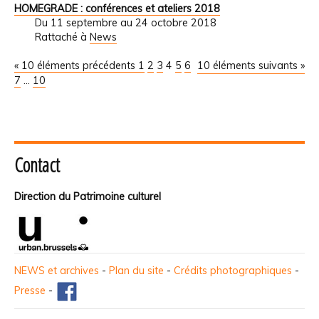
HOMEGRADE : conférences et ateliers 2018
Du 11 septembre au 24 octobre 2018
Rattaché à
News
« 10 éléments précédents
1
2
3
4
5
6
10 éléments suivants »
7
...
10
Contact
Direction du Patrimoine culturel
NEWS et archives
-
Plan du site
-
Crédits photographiques
-
Presse
-