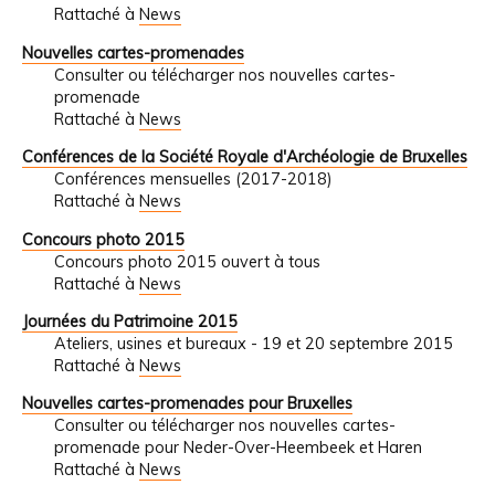
Rattaché à
News
Nouvelles cartes-promenades
Consulter ou télécharger nos nouvelles cartes-
promenade
Rattaché à
News
Conférences de la Société Royale d'Archéologie de Bruxelles
Conférences mensuelles (2017-2018)
Rattaché à
News
Concours photo 2015
Concours photo 2015 ouvert à tous
Rattaché à
News
Journées du Patrimoine 2015
Ateliers, usines et bureaux - 19 et 20 septembre 2015
Rattaché à
News
Nouvelles cartes-promenades pour Bruxelles
Consulter ou télécharger nos nouvelles cartes-
promenade pour Neder-Over-Heembeek et Haren
Rattaché à
News