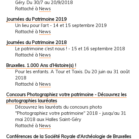
Géry. Du 30/7 au 20/9/2018
Rattaché à
News
Journées du Patrimoine 2019
Un lieu pour l’art - 14 et 15 septembre 2019
Rattaché à
News
Journées du Patrimoine 2018
Le patrimoine c’est nous ! - 15 et 16 septembre 2018
Rattaché à
News
Bruxelles. 1.000 Ans d’Histoire(s) !
Pour les enfants. A Tour et Taxis. Du 20 juin au 31 août
2018
Rattaché à
News
Concours Photographiez votre patrimoine - Découvrez les
photographies lauréates
Découvrez les lauréats du concours photo
"Photographiez votre patrimoine" 2018 - jusqu'au 31
mai 2018 aux Halles Saint-Géry
Rattaché à
News
Conférences de la Société Royale d'Archéologie de Bruxelles