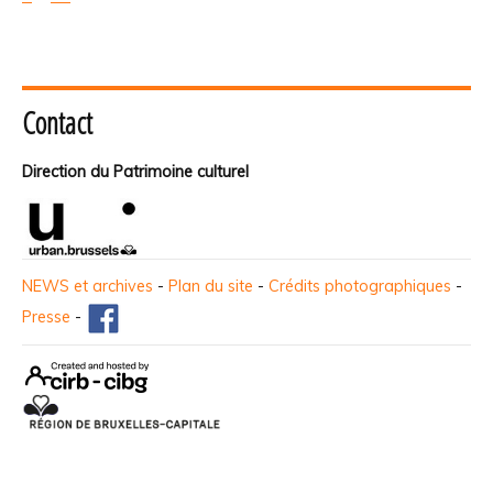
Contact
Direction du Patrimoine culturel
NEWS et archives
-
Plan du site
-
Crédits photographiques
-
Presse
-