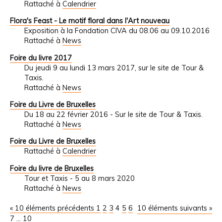
Rattaché à
Calendrier
Flora's Feast - Le motif floral dans l'Art nouveau
Exposition à la Fondation CIVA du 08.06 au 09.10.2016
Rattaché à
News
Foire du livre 2017
Du jeudi 9 au lundi 13 mars 2017, sur le site de Tour &
Taxis.
Rattaché à
News
Foire du Livre de Bruxelles
Du 18 au 22 février 2016 - Sur le site de Tour & Taxis.
Rattaché à
News
Foire du Livre de Bruxelles
Rattaché à
Calendrier
Foire du livre de Bruxelles
Tour et Taxis - 5 au 8 mars 2020
Rattaché à
News
« 10 éléments précédents
1
2
3
4
5
6
10 éléments suivants »
7
...
10