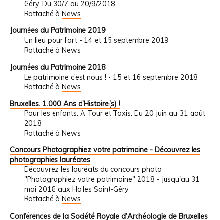
Géry. Du 30/7 au 20/9/2018
Rattaché à
News
Journées du Patrimoine 2019
Un lieu pour l’art - 14 et 15 septembre 2019
Rattaché à
News
Journées du Patrimoine 2018
Le patrimoine c’est nous ! - 15 et 16 septembre 2018
Rattaché à
News
Bruxelles. 1.000 Ans d’Histoire(s) !
Pour les enfants. A Tour et Taxis. Du 20 juin au 31 août
2018
Rattaché à
News
Concours Photographiez votre patrimoine - Découvrez les
photographies lauréates
Découvrez les lauréats du concours photo
"Photographiez votre patrimoine" 2018 - jusqu'au 31
mai 2018 aux Halles Saint-Géry
Rattaché à
News
Conférences de la Société Royale d'Archéologie de Bruxelles