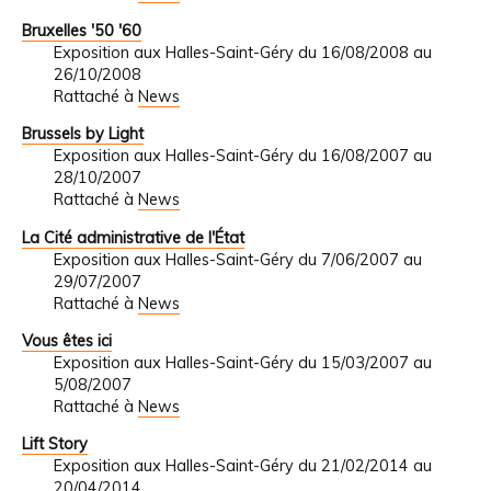
Bruxelles '50 '60
Exposition aux Halles-Saint-Géry du 16/08/2008 au
26/10/2008
Rattaché à
News
Brussels by Light
Exposition aux Halles-Saint-Géry du 16/08/2007 au
28/10/2007
Rattaché à
News
La Cité administrative de l'État
Exposition aux Halles-Saint-Géry du 7/06/2007 au
29/07/2007
Rattaché à
News
Vous êtes ici
Exposition aux Halles-Saint-Géry du 15/03/2007 au
5/08/2007
Rattaché à
News
Lift Story
Exposition aux Halles-Saint-Géry du 21/02/2014 au
20/04/2014