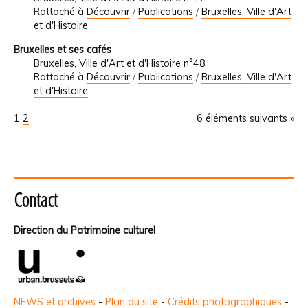
Rattaché à
Découvrir
/
Publications
/
Bruxelles, Ville d'Art
et d'Histoire
Bruxelles et ses cafés
Bruxelles, Ville d'Art et d'Histoire n°48
Rattaché à
Découvrir
/
Publications
/
Bruxelles, Ville d'Art
et d'Histoire
1
2
6 éléments suivants »
Contact
Direction du Patrimoine culturel
NEWS et archives
-
Plan du site
-
Crédits photographiques
-