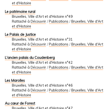
et d'Histoire
Le patrimoine rural
Bruxelles, Ville d'Art et d'Histoire n°49
Rattaché à
Découvrir
/
Publications
/
Bruxelles, Ville d'Art
et d'Histoire
Le Palais de Justice
Bruxelles, Ville d'Art et d'Histoire n°31
Rattaché à
Découvrir
/
Publications
/
Bruxelles, Ville d'Art
et d'Histoire
L'ancien palais du Coudenberg
Bruxelles, Ville d'Art et d'Histoire n°42
Rattaché à
Découvrir
/
Publications
/
Bruxelles, Ville d'Art
et d'Histoire
Les Marolles
Bruxelles, Ville d'Art et d'Histoire n°46
Rattaché à
Découvrir
/
Publications
/
Bruxelles, Ville d'Art
et d'Histoire
Au cœur de Forest
Bruxelles, Ville d'Art et d'Histoire n°47