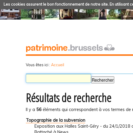
Les cookies assurent le bon fonctionnement de notre site. En utilisant ce
Vous êtes ici :
Accueil
Résultats de recherche
Il y a
56
éléments qui correspondent à vos termes de 
Topographie de la subversion
Exposition aux Halles Saint-Géry - du 24/1/2018
Rattaché à
News