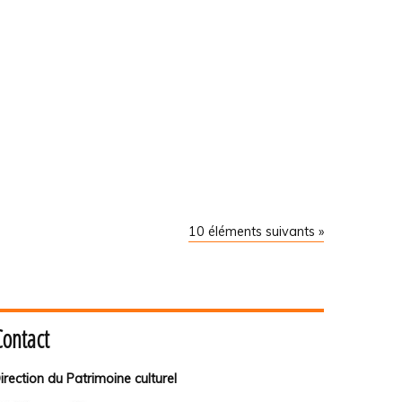
10 éléments suivants »
Contact
irection du Patrimoine culturel