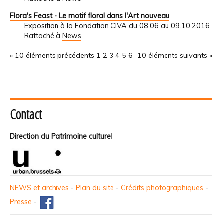
Flora's Feast - Le motif floral dans l'Art nouveau
Exposition à la Fondation CIVA du 08.06 au 09.10.2016
Rattaché à
News
« 10 éléments précédents
1
2
3
4
5
6
10 éléments suivants »
Contact
Direction du Patrimoine culturel
NEWS et archives
-
Plan du site
-
Crédits photographiques
-
Presse
-