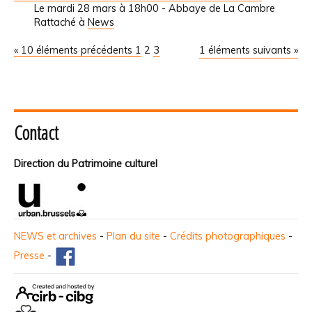
Le mardi 28 mars à 18h00 - Abbaye de La Cambre
Rattaché à
News
« 10 éléments précédents
1
2
3
1 éléments suivants »
Contact
Direction du Patrimoine culturel
NEWS et archives
-
Plan du site
-
Crédits photographiques
-
Presse
-