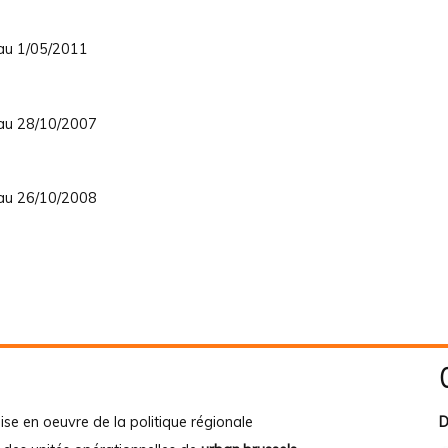
 au 1/05/2011
 au 28/10/2007
 au 26/10/2008
ise en oeuvre de la politique régionale
D