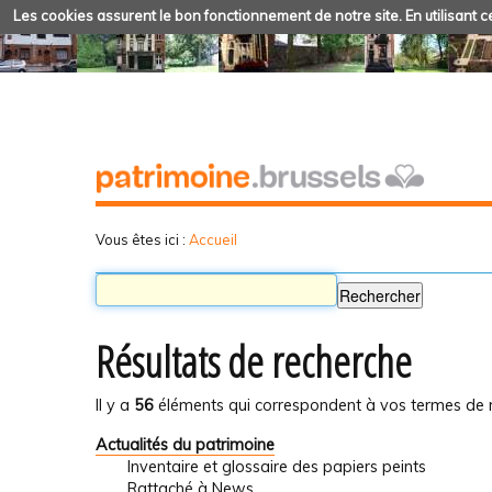
Les cookies assurent le bon fonctionnement de notre site. En utilisant ce
Vous êtes ici :
Accueil
Résultats de recherche
Il y a
56
éléments qui correspondent à vos termes de 
Actualités du patrimoine
Inventaire et glossaire des papiers peints
Rattaché à
News