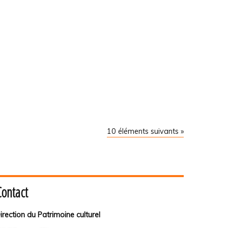
10 éléments suivants »
Contact
irection du Patrimoine culturel