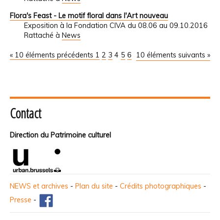
Flora's Feast - Le motif floral dans l'Art nouveau
Exposition à la Fondation CIVA du 08.06 au 09.10.2016
Rattaché à
News
« 10 éléments précédents
1
2
3
4
5
6
10 éléments suivants »
Contact
Direction du Patrimoine culturel
NEWS et archives
-
Plan du site
-
Crédits photographiques
-
Presse
-