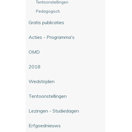
Tentoonstellingen
Pedagogisch
Gratis publicaties
Acties - Programma's
OMD
2018
Wedstrijden
Tentoonstellingen
Lezingen - Studiedagen
Erfgoednieuws