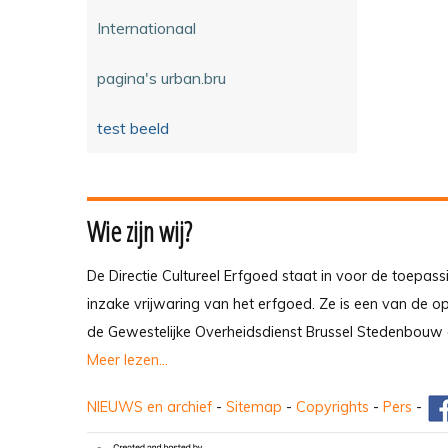
Internationaal
pagina's urban.bru
test beeld
Wie zijn wij?
De Directie Cultureel Erfgoed staat in voor de toepass
inzake vrijwaring van het erfgoed. Ze is een van de 
de Gewestelijke Overheidsdienst Brussel Stedenbouw 
Meer lezen...
NIEUWS en archief
-
Sitemap
-
Copyrights
-
Pers
-