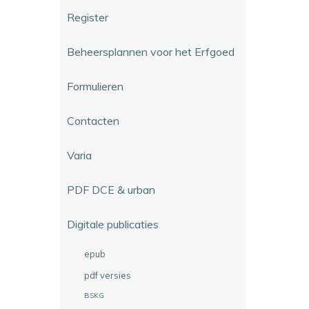
Register
Beheersplannen voor het Erfgoed
Formulieren
Contacten
Varia
PDF DCE & urban
Digitale publicaties
epub
pdf versies
BSKG