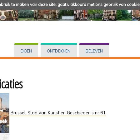
ruik te maken van deze site, gaat u akkoord met ons gebruik van cookie
DOEN
ONTDEKKEN
BELEVEN
caties
Brussel, Stad van Kunst en Geschiedenis nr 61