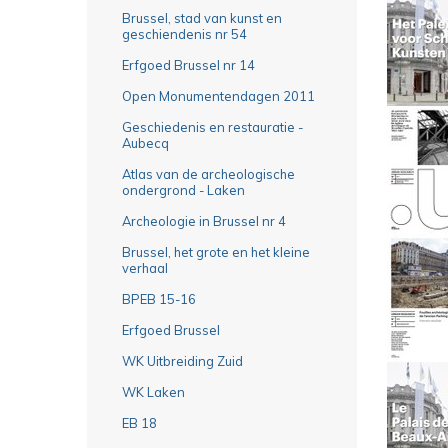
Brussel, stad van kunst en
geschiendenis nr 54
Erfgoed Brussel nr 14
Open Monumentendagen 2011
Geschiedenis en restauratie -
Aubecq
Atlas van de archeologische
ondergrond - Laken
Archeologie in Brussel nr 4
Brussel, het grote en het kleine
verhaal
BPEB 15-16
Erfgoed Brussel
WK Uitbreiding Zuid
WK Laken
EB 18