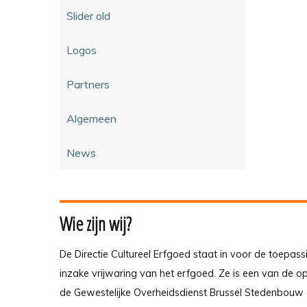
Slider old
Logos
Partners
Algemeen
News
Wie zijn wij?
De Directie Cultureel Erfgoed staat in voor de toepass
inzake vrijwaring van het erfgoed. Ze is een van de 
de Gewestelijke Overheidsdienst Brussel Stedenbouw 