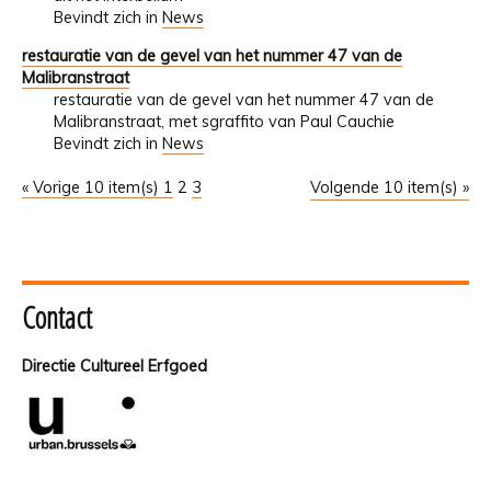
Bevindt zich in
News
restauratie van de gevel van het nummer 47 van de
Malibranstraat
restauratie van de gevel van het nummer 47 van de
Malibranstraat, met sgraffito van Paul Cauchie
Bevindt zich in
News
« Vorige 10 item(s)
1
2
3
Volgende 10 item(s) »
Contact
Directie Cultureel Erfgoed