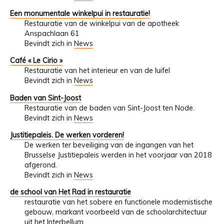
Een monumentale winkelpui in restauratie!
Restauratie van de winkelpui van de apotheek
Anspachlaan 61
Bevindt zich in
News
Café « Le Cirio »
Restauratie van het interieur en van de luifel
Bevindt zich in
News
Baden van Sint-Joost
Restauratie van de baden van Sint-Joost ten Node.
Bevindt zich in
News
Justitiepaleis. De werken vorderen!
De werken ter beveiliging van de ingangen van het
Brusselse Justitiepaleis werden in het voorjaar van 2018
afgerond.
Bevindt zich in
News
de school van Het Rad in restauratie
restauratie van het sobere en functionele modernistische
gebouw, markant voorbeeld van de schoolarchitectuur
uit het Interbellum