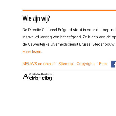
Wie zijn wij?
De Directie Cultureel Erfgoed staat in voor de toepass
inzake vrijwaring van het erfgoed. Ze is een van de 
de Gewestelijke Overheidsdienst Brussel Stedenbouw 
Meer lezen...
NIEUWS en archief
-
Sitemap
-
Copyrights
-
Pers
-