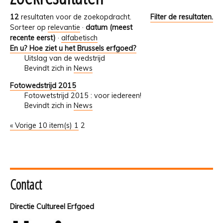
12
resultaten voor de zoekopdracht.
Filter de resultaten.
Sorteer op
relevantie
·
datum (meest
recente eerst)
·
alfabetisch
En u? Hoe ziet u het Brussels erfgoed?
Uitslag van de wedstrijd
Bevindt zich in
News
Fotowedstrijd 2015
Fotowetstrijd 2015 : voor iedereen!
Bevindt zich in
News
« Vorige 10 item(s)
1
2
Contact
Directie Cultureel Erfgoed