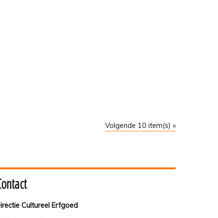
Volgende 10 item(s) »
Contact
irectie Cultureel Erfgoed