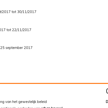
/09/2017 tot 30/11/2017
/2017 tot 22/11/2017
ot 25 september 2017
ing van het gewestelijk beleid
D