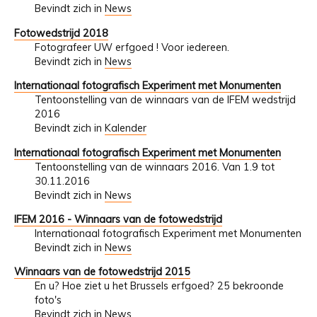
Bevindt zich in
News
Fotowedstrijd 2018
Fotografeer UW erfgoed ! Voor iedereen.
Bevindt zich in
News
Internationaal fotografisch Experiment met Monumenten
Tentoonstelling van de winnaars van de IFEM wedstrijd
2016
Bevindt zich in
Kalender
Internationaal fotografisch Experiment met Monumenten
Tentoonstelling van de winnaars 2016. Van 1.9 tot
30.11.2016
Bevindt zich in
News
IFEM 2016 - Winnaars van de fotowedstrijd
Internationaal fotografisch Experiment met Monumenten
Bevindt zich in
News
Winnaars van de fotowedstrijd 2015
En u? Hoe ziet u het Brussels erfgoed? 25 bekroonde
foto's
Bevindt zich in
News