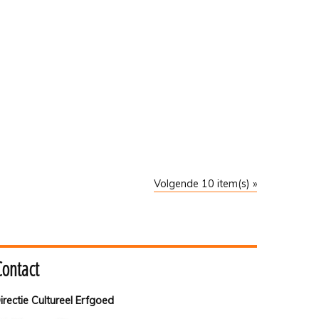
Volgende 10 item(s) »
Contact
irectie Cultureel Erfgoed