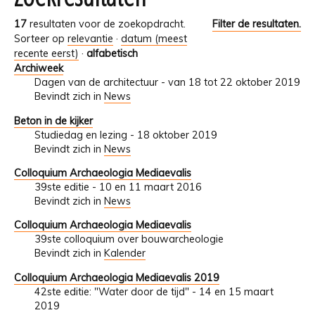
17
resultaten voor de zoekopdracht.
Filter de resultaten.
Sorteer op
relevantie
·
datum (meest
recente eerst)
·
alfabetisch
Archiweek
Dagen van de architectuur - van 18 tot 22 oktober 2019
Bevindt zich in
News
Beton in de kijker
Studiedag en lezing - 18 oktober 2019
Bevindt zich in
News
Colloquium Archaeologia Mediaevalis
39ste editie - 10 en 11 maart 2016
Bevindt zich in
News
Colloquium Archaeologia Mediaevalis
39ste colloquium over bouwarcheologie
Bevindt zich in
Kalender
Colloquium Archaeologia Mediaevalis 2019
42ste editie: "Water door de tijd" - 14 en 15 maart
2019