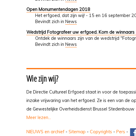
Open Monumentendagen 2018
Het erfgoed, dat zijn wij! - 15 en 16 september 
Bevindt zich in
News
Wedstrijd Fotografeer uw erfgoed. Kom de winnaars
Ontdek de winnaars zijn van de wedstrijd "Fotogr
Bevindt zich in
News
Wie zijn wij?
De Directie Cultureel Erfgoed staat in voor de toepass
inzake vrijwaring van het erfgoed. Ze is een van de 
de Gewestelijke Overheidsdienst Brussel Stedenbouw 
Meer lezen...
NIEUWS en archief
-
Sitemap
-
Copyrights
-
Pers
-