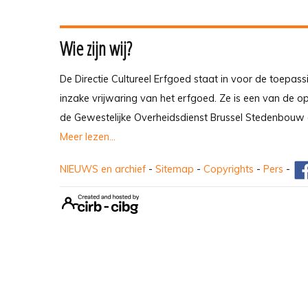
Wie zijn wij?
De Directie Cultureel Erfgoed staat in voor de toepass
inzake vrijwaring van het erfgoed. Ze is een van de 
de Gewestelijke Overheidsdienst Brussel Stedenbouw 
Meer lezen...
NIEUWS en archief
-
Sitemap
-
Copyrights
-
Pers
-