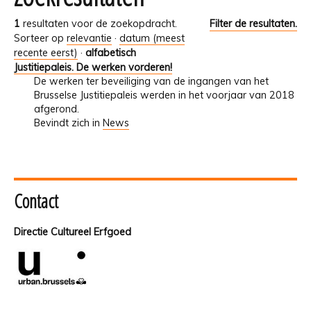
1
resultaten voor de zoekopdracht.
Filter de resultaten.
Sorteer op
relevantie
·
datum (meest
recente eerst)
·
alfabetisch
Justitiepaleis. De werken vorderen!
De werken ter beveiliging van de ingangen van het
Brusselse Justitiepaleis werden in het voorjaar van 2018
afgerond.
Bevindt zich in
News
Contact
Directie Cultureel Erfgoed