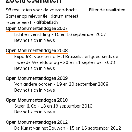
93
resultaten voor de zoekopdracht.
Filter de resultaten.
Sorteer op
relevantie
·
datum (meest
recente eerst)
·
alfabetisch
Open Monumentendagen 2007
Licht en verlichting - 15 en 16 september 2007
Bevindt zich in
News
Open Monumentendagen 2008
Expo 58 : voor en na. Het Brusselse erfgoed sinds de
Tweede Wereldoorlog - 20 en 21 september 2008
Bevindt zich in
News
Open Monumentendagen 2009
Van andere oorden - 19 en 20 september 2009
Bevindt zich in
News
Open Monumentendagen 2010
Steen & Co - 18 en 19 september 2010
Bevindt zich in
News
Open Monumentendagen 2012
De Kunst van het Bouwen - 15 en 16 september 2012