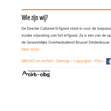
Wie zijn wij?
De Directie Cultureel Erfgoed staat in voor de toepass
inzake vrijwaring van het erfgoed. Ze is een van de 
de Gewestelijke Overheidsdienst Brussel Stedenbouw 
Meer lezen...
NIEUWS en archief
-
Sitemap
-
Copyrights
-
Pers
-