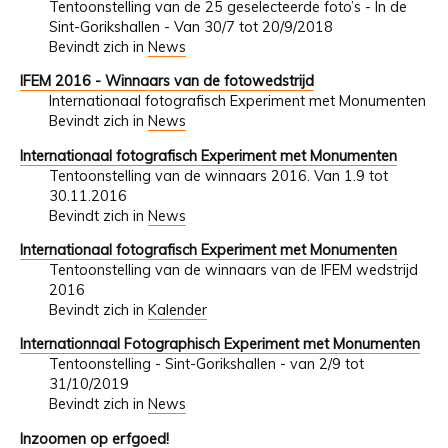
Tentoonstelling van de 25 geselecteerde foto’s - In de
Sint-Gorikshallen - Van 30/7 tot 20/9/2018
Bevindt zich in
News
IFEM 2016 - Winnaars van de fotowedstrijd
Internationaal fotografisch Experiment met Monumenten
Bevindt zich in
News
Internationaal fotografisch Experiment met Monumenten
Tentoonstelling van de winnaars 2016. Van 1.9 tot
30.11.2016
Bevindt zich in
News
Internationaal fotografisch Experiment met Monumenten
Tentoonstelling van de winnaars van de IFEM wedstrijd
2016
Bevindt zich in
Kalender
Internationnaal Fotographisch Experiment met Monumenten
Tentoonstelling - Sint-Gorikshallen - van 2/9 tot
31/10/2019
Bevindt zich in
News
Inzoomen op erfgoed!