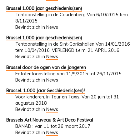
Brussel 1.000 jaar geschiedenis(sen)
Tentoonstelling in de Coudenberg Van 6/10/2015 tem
8/11/2015
Bevindt zich in
News
Brussel 1.000 jaar geschiedenis(sen)
Tentoonstelling in de Sint-Gorikshallen Van 14/01/2016
tem 10/04/2016. VERLENGD t.e.m. 21 APRIL 2016
Bevindt zich in
News
Brussel door de ogen van de jongeren
Fototentoonstelling van 11/9/2015 tot 26/11/2015
Bevindt zich in
News
Brussel. 1.000 Jaar Geschiedenis(sen)!
Voor kinderen. In Tour en Taxis. Van 20 juin tot 31
augustus 2018
Bevindt zich in
News
Brussels Art Nouveau & Art Deco Festival
BANAD : van 11 tot 26 maart 2017
Bevindt zich in
News