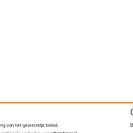
ing van het gewestelijk beleid
D