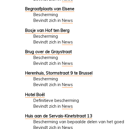
Begraafplaats van Elsene
Bescherming
Bevindt zich in
News
Bosje van Hof ten Berg
Bescherming
Bevindt zich in
News
Brug over de Graystraat
Bescherming
Bevindt zich in
News
Herenhuis, Stormstraat 9 te Brussel
Bescherming
Bevindt zich in
News
Hotel Boël
Definitieve bescherming
Bevindt zich in
News
Huis aan de Servais-Kinetstraat 13
Bescherming van bepaalde delen van het goed
Bevindt zich in
News