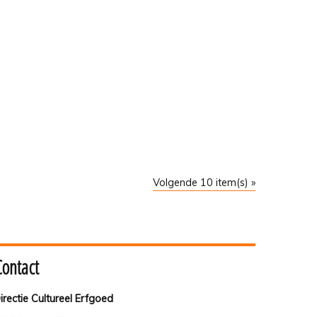
Volgende 10 item(s) »
Contact
irectie Cultureel Erfgoed