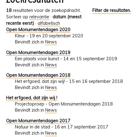
18
resultaten voor de zoekopdracht.
Filter de resultaten.
Sorteer op
relevantie
·
datum (meest
recente eerst)
·
alfabetisch
Open Monumentendagen 2020
Kleur - 19 en 20 september 2020
Bevindt zich in
News
Open Monumentendagen 2019
Een plaats voor kunst - 14 en 15 september 2019
Bevindt zich in
News
Open Monumentendagen 2018
Het erfgoed, dat zijn wij! - 15 en 16 september 2018
Bevindt zich in
News
Het erfgoed, dat zijn wij !
Projectoproep - Open Monumentendagen 2018
Bevindt zich in
News
Open Monumentendagen 2017
Natuur in de stad - 16 en 17 september 2017
Bevindt zich in
News