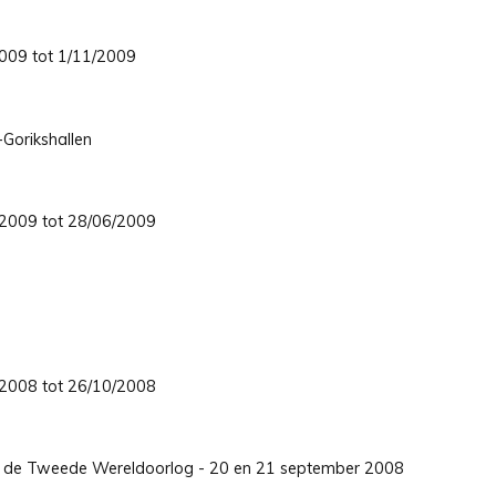
/2009 tot 1/11/2009
-Gorikshallen
4/2009 tot 28/06/2009
8/2008 tot 26/10/2008
nds de Tweede Wereldoorlog - 20 en 21 september 2008