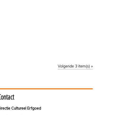
Volgende 3 item(s) »
Contact
irectie Cultureel Erfgoed