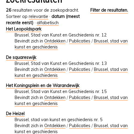
26
resultaten voor de zoekopdracht.
Filter de resultaten.
Sorteer op
relevantie
·
datum (meest
recente eerst)
·
alfabetisch
Het Leopoldspark
Brussel, Stad van Kunst en Geschiedenis nr. 12
Bevindt zich in
Ontdekken
/
Publicaties
/
Brussel, stad van
kunst en geschiedenis
De squareswijk
Brussel, Stad van Kunst en Geschiedenis nr. 13
Bevindt zich in
Ontdekken
/
Publicaties
/
Brussel, stad van
kunst en geschiedenis
Het Koningsplein en de Warandewijk
Brussel, Stad van Kunst en Geschiedenis nr. 15
Bevindt zich in
Ontdekken
/
Publicaties
/
Brussel, stad van
kunst en geschiedenis
De Heizel
Brussel, stad van kunst en geschiedenis nr. 5
Bevindt zich in
Ontdekken
/
Publicaties
/
Brussel, stad van
kunst en geschiedenis