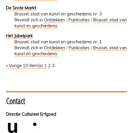
De Grote Markt
Brussel, stad van kunst en geschiedenis nr. 3
Bevindt zich in
Ontdekken
/
Publicaties
/
Brussel, stad van
kunst en geschiedenis
Het Jubelpark
Brussel, stad van kunst en geschiedenis nr. 1
Bevindt zich in
Ontdekken
/
Publicaties
/
Brussel, stad van
kunst en geschiedenis
« Vorige 10 item(s)
1
2
3
Contact
Directie Cultureel Erfgoed