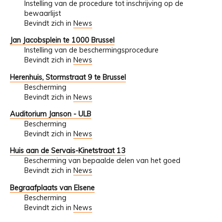
Instelling van de procedure tot inschrijving op de
bewaarlijst
Bevindt zich in
News
Jan Jacobsplein te 1000 Brussel
Instelling van de beschermingsprocedure
Bevindt zich in
News
Herenhuis, Stormstraat 9 te Brussel
Bescherming
Bevindt zich in
News
Auditorium Janson - ULB
Bescherming
Bevindt zich in
News
Huis aan de Servais-Kinetstraat 13
Bescherming van bepaalde delen van het goed
Bevindt zich in
News
Begraafplaats van Elsene
Bescherming
Bevindt zich in
News