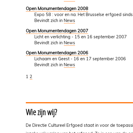
Open Monumentendagen 2008
Expo 58 : voor en na. Het Brusselse erfgoed si
Bevindt zich in
News
Open Monumentendagen 2007
Licht en verlichting - 15 en 16 september 2007
Bevindt zich in
News
Open Monumentendagen 2006
Lichaam en Geest - 16 en 17 september 2006
Bevindt zich in
News
1
2
Wie zijn wij?
De Directie Cultureel Erfgoed staat in voor de toepass