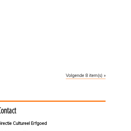
Volgende 8 item(s) »
Contact
irectie Cultureel Erfgoed