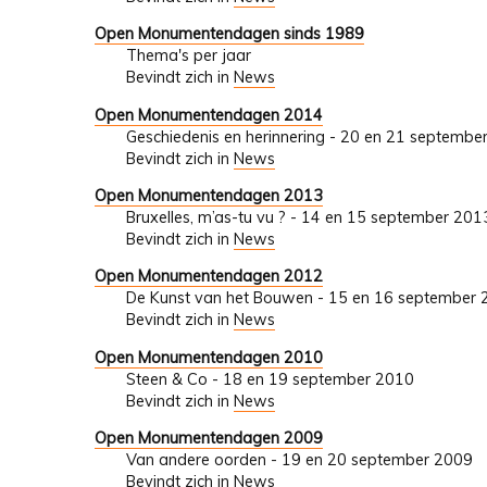
Open Monumentendagen sinds 1989
Thema's per jaar
Bevindt zich in
News
Open Monumentendagen 2014
Geschiedenis en herinnering - 20 en 21 septembe
Bevindt zich in
News
Open Monumentendagen 2013
Bruxelles, m’as-tu vu ? - 14 en 15 september 201
Bevindt zich in
News
Open Monumentendagen 2012
De Kunst van het Bouwen - 15 en 16 september
Bevindt zich in
News
Open Monumentendagen 2010
Steen & Co - 18 en 19 september 2010
Bevindt zich in
News
Open Monumentendagen 2009
Van andere oorden - 19 en 20 september 2009
Bevindt zich in
News