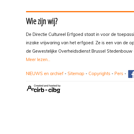
Wie zijn wij?
De Directie Cultureel Erfgoed staat in voor de toepass
inzake vrijwaring van het erfgoed. Ze is een van de 
de Gewestelijke Overheidsdienst Brussel Stedenbouw 
Meer lezen...
NIEUWS en archief
-
Sitemap
-
Copyrights
-
Pers
-