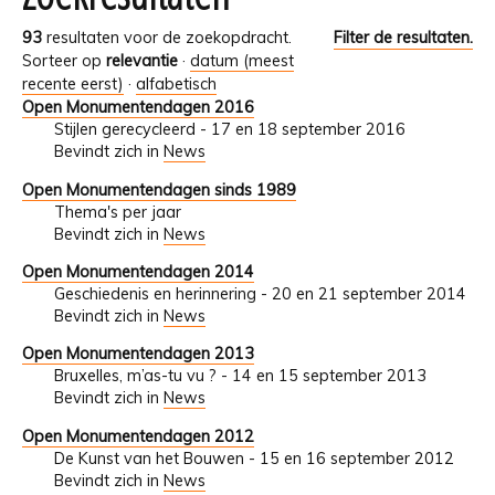
93
resultaten voor de zoekopdracht.
Filter de resultaten.
Sorteer op
relevantie
·
datum (meest
recente eerst)
·
alfabetisch
Open Monumentendagen 2016
Stijlen gerecycleerd - 17 en 18 september 2016
Bevindt zich in
News
Open Monumentendagen sinds 1989
Thema's per jaar
Bevindt zich in
News
Open Monumentendagen 2014
Geschiedenis en herinnering - 20 en 21 september 2014
Bevindt zich in
News
Open Monumentendagen 2013
Bruxelles, m’as-tu vu ? - 14 en 15 september 2013
Bevindt zich in
News
Open Monumentendagen 2012
De Kunst van het Bouwen - 15 en 16 september 2012
Bevindt zich in
News