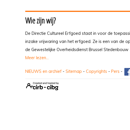
Wie zijn wij?
De Directie Cultureel Erfgoed staat in voor de toepass
inzake vrijwaring van het erfgoed. Ze is een van de 
de Gewestelijke Overheidsdienst Brussel Stedenbouw 
Meer lezen...
NIEUWS en archief
-
Sitemap
-
Copyrights
-
Pers
-