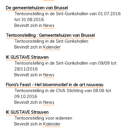
De gemeentehuizen van Brussel
Tentoonstelling in de Sint-Gorikshallen van 01.07.2016
tot 31.08.2016.
Bevindt zich in
News
Tentoonstelling : Gemeentehuizen van Brussel
Tentoonstelling in de Sint-Gorikshallen
Bevindt zich in
Kalender
IK GUSTAVE Strauven
Tentoonstelling in de Sint-Gorikshallen van 09/09 tot
28/11/2016
Bevindt zich in
News
Flora's Feast - Het bloemmotief in de art nouveau
Tentoonstelling in de CIVA Stichting van 08.06 tot
09.10.2016
Bevindt zich in
News
IK GUSTAVE Strauven
Tentoonstelling voor iedereen
Bevindt zich in
Kalender