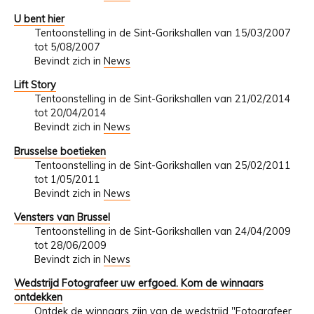
U bent hier
Tentoonstelling in de Sint-Gorikshallen van 15/03/2007
tot 5/08/2007
Bevindt zich in
News
Lift Story
Tentoonstelling in de Sint-Gorikshallen van 21/02/2014
tot 20/04/2014
Bevindt zich in
News
Brusselse boetieken
Tentoonstelling in de Sint-Gorikshallen van 25/02/2011
tot 1/05/2011
Bevindt zich in
News
Vensters van Brussel
Tentoonstelling in de Sint-Gorikshallen van 24/04/2009
tot 28/06/2009
Bevindt zich in
News
Wedstrijd Fotografeer uw erfgoed. Kom de winnaars
ontdekken
Ontdek de winnaars zijn van de wedstrijd "Fotografeer