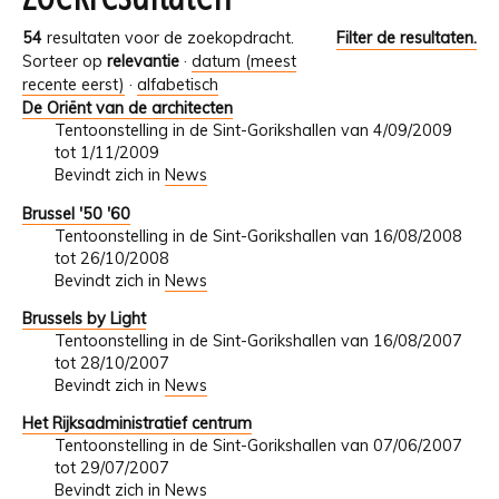
54
resultaten voor de zoekopdracht.
Filter de resultaten.
Sorteer op
relevantie
·
datum (meest
recente eerst)
·
alfabetisch
De Oriënt van de architecten
Tentoonstelling in de Sint-Gorikshallen van 4/09/2009
tot 1/11/2009
Bevindt zich in
News
Brussel '50 '60
Tentoonstelling in de Sint-Gorikshallen van 16/08/2008
tot 26/10/2008
Bevindt zich in
News
Brussels by Light
Tentoonstelling in de Sint-Gorikshallen van 16/08/2007
tot 28/10/2007
Bevindt zich in
News
Het Rijksadministratief centrum
Tentoonstelling in de Sint-Gorikshallen van 07/06/2007
tot 29/07/2007
Bevindt zich in
News