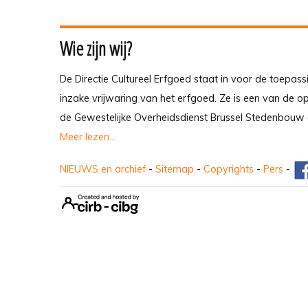
Wie zijn wij?
De Directie Cultureel Erfgoed staat in voor de toepass
inzake vrijwaring van het erfgoed. Ze is een van de 
de Gewestelijke Overheidsdienst Brussel Stedenbouw 
Meer lezen...
NIEUWS en archief
-
Sitemap
-
Copyrights
-
Pers
-