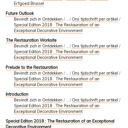
Erfgoed Brussel
Future Outlook
Bevindt zich in
Ontdekken
/
…
/
Ons tijdschrift per artikel
/
Special Editon 2018 : The Restauration of an
Exceptional Decorative Environment
The Restauration Worksite
Bevindt zich in
Ontdekken
/
…
/
Ons tijdschrift per artikel
/
Special Editon 2018 : The Restauration of an
Exceptional Decorative Environment
Prelude to the Restauration
Bevindt zich in
Ontdekken
/
…
/
Ons tijdschrift per artikel
/
Special Editon 2018 : The Restauration of an
Exceptional Decorative Environment
Introduction
Bevindt zich in
Ontdekken
/
…
/
Ons tijdschrift per artikel
/
Special Editon 2018 : The Restauration of an
Exceptional Decorative Environment
Special Editon 2018 : The Restauration of an Exceptional
Decorative Environment