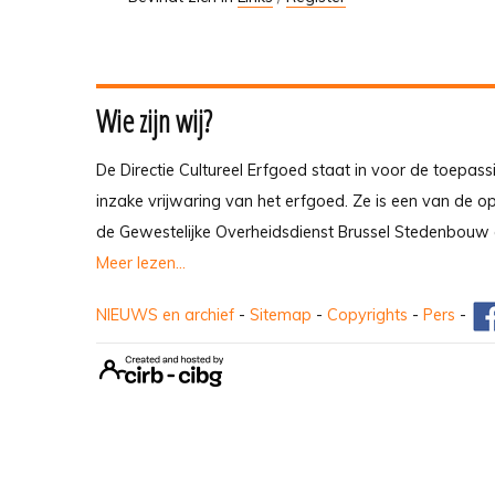
Wie zijn wij?
De Directie Cultureel Erfgoed staat in voor de toepass
inzake vrijwaring van het erfgoed. Ze is een van de 
de Gewestelijke Overheidsdienst Brussel Stedenbouw 
Meer lezen...
NIEUWS en archief
-
Sitemap
-
Copyrights
-
Pers
-