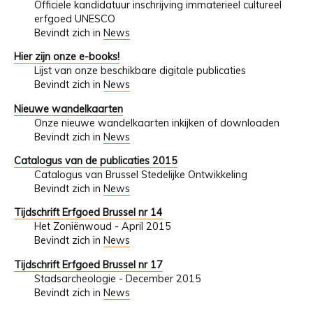
Officiele kandidatuur inschrijving immaterieel cultureel
erfgoed UNESCO
Bevindt zich in
News
Hier zijn onze e-books!
Lijst van onze beschikbare digitale publicaties
Bevindt zich in
News
Nieuwe wandelkaarten
Onze nieuwe wandelkaarten inkijken of downloaden
Bevindt zich in
News
Catalogus van de publicaties 2015
Catalogus van Brussel Stedelijke Ontwikkeling
Bevindt zich in
News
Tijdschrift Erfgoed Brussel nr 14
Het Zoniënwoud - April 2015
Bevindt zich in
News
Tijdschrift Erfgoed Brussel nr 17
Stadsarcheologie - December 2015
Bevindt zich in
News