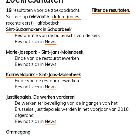
19
resultaten voor de zoekopdracht.
Filter de resultaten.
Sorteer op
relevantie
·
datum (meest
recente eerst)
·
alfabetisch
Sint-Suzannakerk in Schaarbeek
Restauratie van de buitenschil van de kerk
Bevindt zich in
News
Marie-Josépark - Sint-Jans-Molenbeek
Einde van de restauratiewerken
Bevindt zich in
News
Karreveldpark - Sint-Jans-Molenbeek
Einde van de restauratiewerken
Bevindt zich in
News
Justitiepaleis. De werken vorderen!
De werken ter beveiliging van de ingangen van het
Brusselse Justitiepaleis werden in het voorjaar van 2018
afgerond.
Bevindt zich in
News
Ommegang