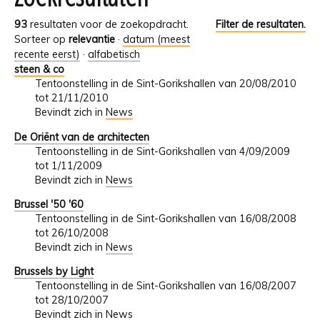
93
resultaten voor de zoekopdracht.
Filter de resultaten.
Sorteer op
relevantie
·
datum (meest
recente eerst)
·
alfabetisch
steen & co
Tentoonstelling in de Sint-Gorikshallen van 20/08/2010
tot 21/11/2010
Bevindt zich in
News
De Oriënt van de architecten
Tentoonstelling in de Sint-Gorikshallen van 4/09/2009
tot 1/11/2009
Bevindt zich in
News
Brussel '50 '60
Tentoonstelling in de Sint-Gorikshallen van 16/08/2008
tot 26/10/2008
Bevindt zich in
News
Brussels by Light
Tentoonstelling in de Sint-Gorikshallen van 16/08/2007
tot 28/10/2007
Bevindt zich in
News