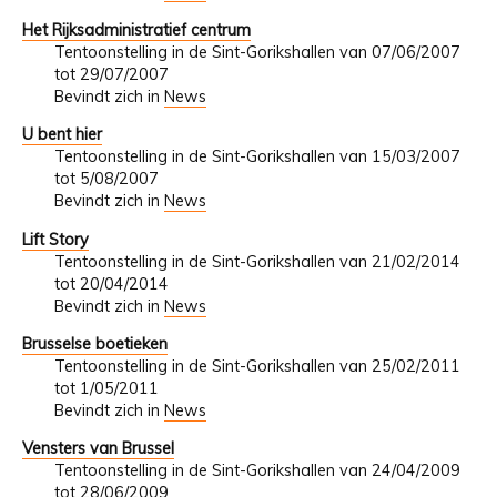
Het Rijksadministratief centrum
Tentoonstelling in de Sint-Gorikshallen van 07/06/2007
tot 29/07/2007
Bevindt zich in
News
U bent hier
Tentoonstelling in de Sint-Gorikshallen van 15/03/2007
tot 5/08/2007
Bevindt zich in
News
Lift Story
Tentoonstelling in de Sint-Gorikshallen van 21/02/2014
tot 20/04/2014
Bevindt zich in
News
Brusselse boetieken
Tentoonstelling in de Sint-Gorikshallen van 25/02/2011
tot 1/05/2011
Bevindt zich in
News
Vensters van Brussel
Tentoonstelling in de Sint-Gorikshallen van 24/04/2009
tot 28/06/2009