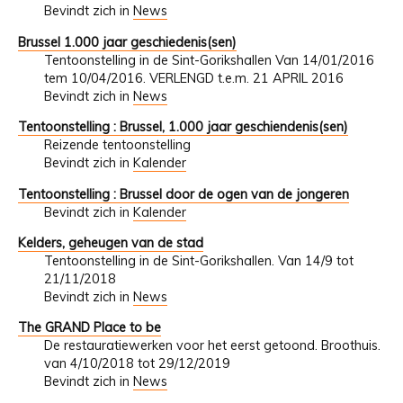
Bevindt zich in
News
Brussel 1.000 jaar geschiedenis(sen)
Tentoonstelling in de Sint-Gorikshallen Van 14/01/2016
tem 10/04/2016. VERLENGD t.e.m. 21 APRIL 2016
Bevindt zich in
News
Tentoonstelling : Brussel, 1.000 jaar geschiendenis(sen)
Reizende tentoonstelling
Bevindt zich in
Kalender
Tentoonstelling : Brussel door de ogen van de jongeren
Bevindt zich in
Kalender
Kelders, geheugen van de stad
Tentoonstelling in de Sint-Gorikshallen. Van 14/9 tot
21/11/2018
Bevindt zich in
News
The GRAND Place to be
De restauratiewerken voor het eerst getoond. Broothuis.
van 4/10/2018 tot 29/12/2019
Bevindt zich in
News